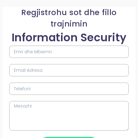
Regjistrohu sot dhe fillo
trajnimin
Information Security