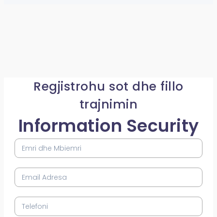
Regjistrohu sot dhe fillo
trajnimin
Information Security