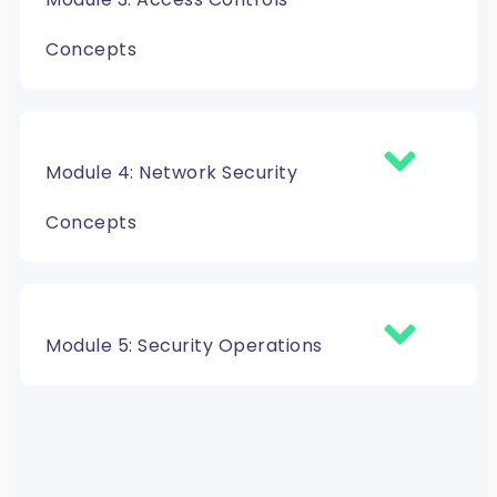
Concepts
Module 4: Network Security
Concepts
Module 5: Security Operations