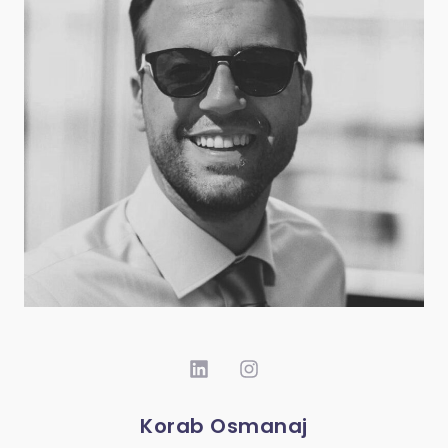
Korab Osmanaj