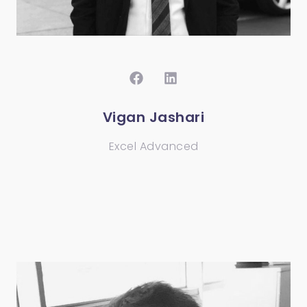
Vigan Jashari
Excel Advanced