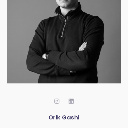
Orik Gashi