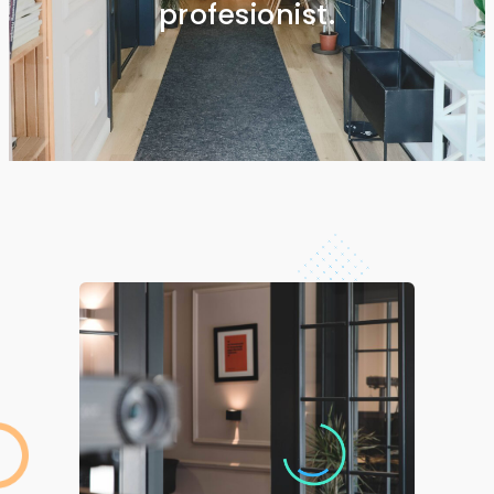
profesionist.