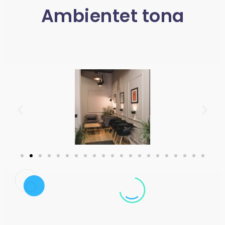
Ambientet tona