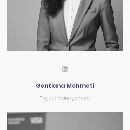
Gentiana Mehmeti
Project Management