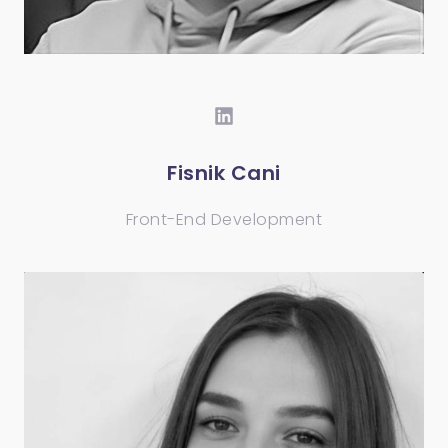
Fisnik Cani
Front-End Development