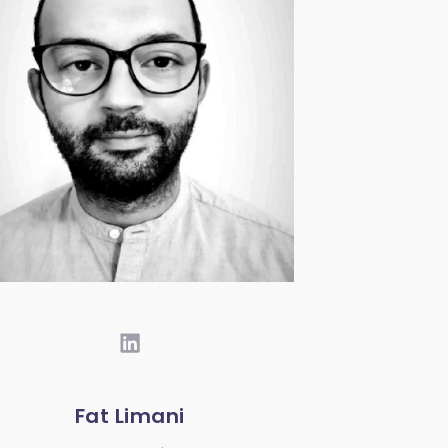
Fat Limani