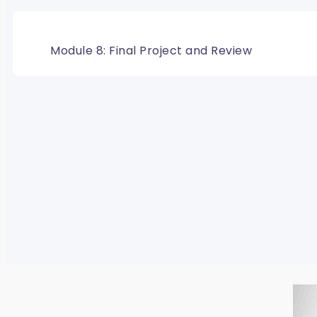
Module 8: Final Project and Review