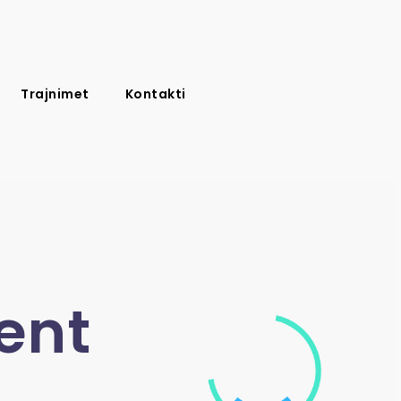
Trajnimet
Kontakti
ent