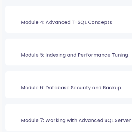
Module 4: Advanced T-SQL Concepts
Module 5: Indexing and Performance Tuning
Module 6: Database Security and Backup
Module 7: Working with Advanced SQL Server