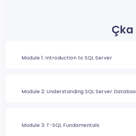
Çka 
Module 1: Introduction to SQL Server
Module 2: Understanding SQL Server Databas
Module 3: T-SQL Fundamentals