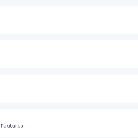
 Features